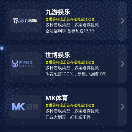
关于华体会
华体会是一家融合科技创新与全球视野的体育赛事服务平
台，致力于为用户提供高效、可信赖的互动观赛体验。 从数
据同步到高清直播、从终端兼容到多语言支持，我们不断突
破技术边界，构建智能化、低延迟、高稳定的服务体系。 每
一次点击，都体现我们对用户体验的专注与专业。