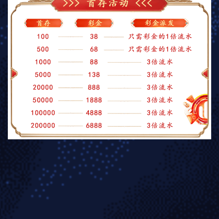
专业解说
提供专业解说音轨，深度剖析比赛亮点，提升观赛体验，
是体育发烧友的理想选择。