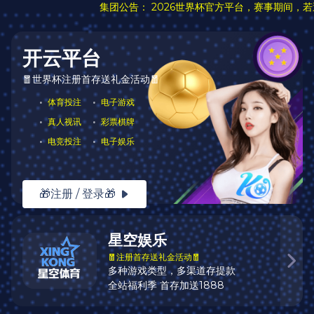
注册入口
华体会
APP与网页版入口｜畅
享全球体育赛事与数据服务
欢迎访问
华体会
，提供全面覆盖足球、篮球、电
竞等项目的赛事资讯与数据内容， 支持
APP下载
与
网页使用
，每日同步更新千场比赛，聚焦热门
体育内容， 助您轻松获取赛事动态，掌握比赛
节奏。
手机App
网页版