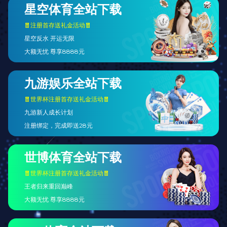
02. 服务升级
随着hth需求增长，平台陆续上线直播回放、
数据分析、比分预测等功能，同时支持APP与
网页双端操作，带来更快更稳的观赛体验。
03. 国际拓展
目前华体会已在东南亚、欧美等区域建立本地
化团队，推动技术与服务全球落地，打造具有
国际竞争力的赛事平台品牌。