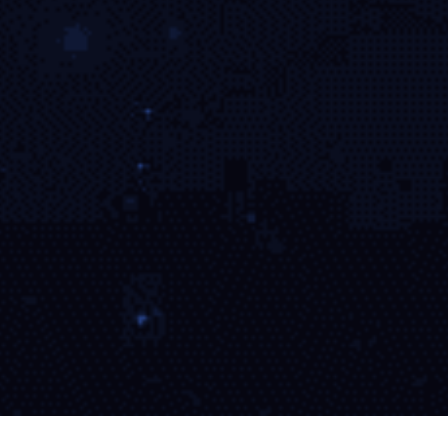
针对用户在使用 华体会 平台过程中最关心的问题，我们整理
了详细说明，包括账户管理、平台功能、安全保障与使用体
验等方面，帮助您全面了解服务内容。
01. 平台是否合法？
02. 如何创建账户？
03. 支持哪些终端设备？
04. 我的资料安全吗？
05. 客服支持时间？
06. 观看直播是否收费？
01. 平台是否合法？
是的，华体会 拥有合规的运营资质，严格遵守数据保护法规与行
业标准，所有内容与服务均通过安全审核，确保合法性与用户权
益。