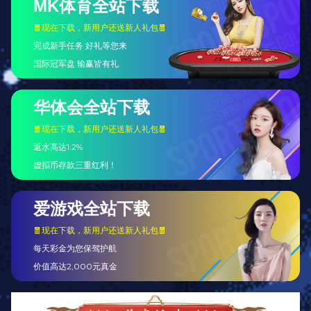
多样赛事服务
覆盖五大热门体育领域，华体会 为您提供一站式观赛与数据
支持服务
体育赛事
集成全球赛事如英超、NBA、网球大满贯等内容，支持实
时直播与赛前资讯推送，适配所有主流设备。